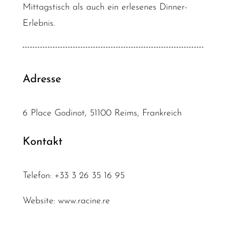
Mittagstisch als auch ein erlesenes Dinner-
Erlebnis.
Adresse
6 Place Godinot, 51100 Reims, Frankreich
Kontakt
Telefon: +33 3 26 35 16 95
Website:
www.racine.re