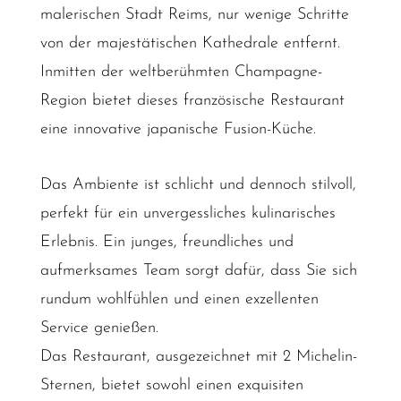
malerischen Stadt Reims, nur wenige Schritte
von der majestätischen Kathedrale entfernt.
Inmitten der weltberühmten Champagne-
Region bietet dieses französische Restaurant
eine innovative japanische Fusion-Küche.
Das Ambiente ist schlicht und dennoch stilvoll,
perfekt für ein unvergessliches kulinarisches
Erlebnis. Ein junges, freundliches und
aufmerksames Team sorgt dafür, dass Sie sich
rundum wohlfühlen und einen exzellenten
Service genießen.
Das Restaurant, ausgezeichnet mit 2 Michelin-
Sternen, bietet sowohl einen exquisiten