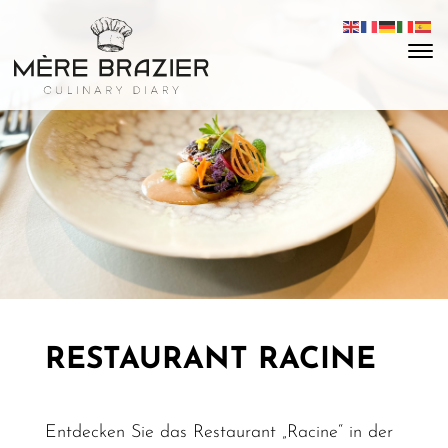
RESTAURANT RACINE
Entdecken Sie das Restaurant „Racine“ in der