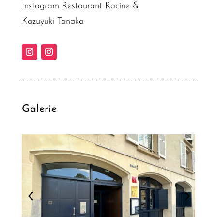
Instagram Restaurant Racine &
Kazuyuki Tanaka
Galerie