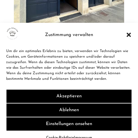
Zustimmung verwalten
Um dir ein optimales Erlebnis zu bieten, verwenden wir Technologien wie
Zu allen Restaurants
Cookies, um Geräteinformationen zu speichern und/oder darauf
zuzugreifen. Wenn du diesen Technologien zustimmst, können wir Daten
wie das Surfverhalten oder eindeutige IDs auf dieser Website verarbeiten.
Wenn du deine Zustimmung nicht erteilst oder zurückziehst, können
bestimmte Merkmale und Funktionen beeinträchtigt werden.
Akzeptieren
Ablehnen
Einstellungen ansehen
© MÈRE BRAZIER 2024
IMPRESSUM | DATENSCHUTZ
Cookie-Richtlinie
Impressum