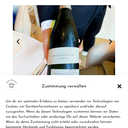
Zustimmung verwalten
Um dir ein optimales Erlebnis zu bieten, verwenden wir Technologien wie
Zu allen Restaurants
Cookies, um Geräteinformationen zu speichern und/oder darauf
zuzugreifen. Wenn du diesen Technologien zustimmst, können wir Daten
wie das Surfverhalten oder eindeutige IDs auf dieser Website verarbeiten.
Wenn du deine Zustimmung nicht erteilst oder zurückziehst, können
bestimmte Merkmale und Funktionen beeinträchtigt werden.