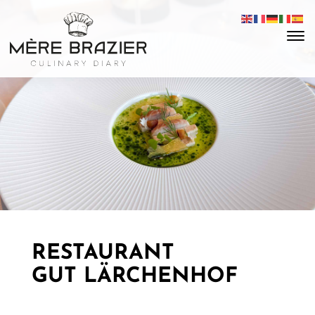
RESTAURANT
GUT LÄRCHENHOF