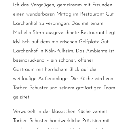
Ich das Vergnügen, gemeinsam mit Freunden
einen wunderbaren Mittag im Restaurant Gut
Lärchenhof zu verbringen. Das mit einem
Michelin-Stern ausgezeichnete Restaurant liegt
idyllisch auf dem malerischen Golfplatz Gut
Lärchenhof in Köln-Pulheim. Das Ambiente ist
beeindruckend – ein schöner, offener
Gastraum mit herrlichem Blick auf die
weitläufige Außenanlage. Die Küche wird von
Torben Schuster und seinem großartigen Team
geleitet.
Verwurzelt in der klassischen Küche vereint
Torben Schuster handwerkliche Präzision mit