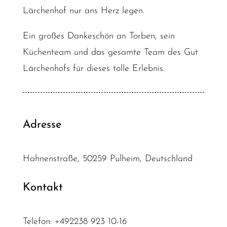
Lärchenhof nur ans Herz legen.
Ein großes Dankeschön an Torben, sein
Küchenteam und das gesamte Team des Gut
Lärchenhofs für dieses tolle Erlebnis.
Adresse
Hahnenstraße, 50259 Pulheim, Deutschland
Kontakt
Telefon:
+492238 923 10-16